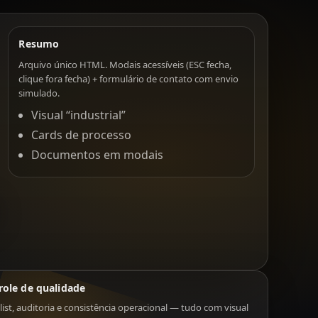
Resumo
Arquivo único HTML. Modais acessíveis (ESC fecha,
clique fora fecha) + formulário de contato com envio
simulado.
Visual “industrial”
Cards de processo
Documentos em modais
role de qualidade
ist, auditoria e consistência operacional — tudo com visual